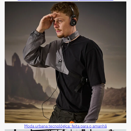
Moda urbana tecnológica: feita para o amanhã