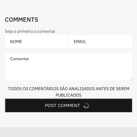
COMMENTS
Seja o primeiro a comentar
Nome
Email
Comentar
TODOS OS COMENTÁRIOS SÃO ANALISADOS ANTES DE SEREM
PUBLICADOS
POST COMMENT