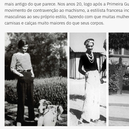
mais antigo do que parece. Nos anos 20, logo após a Primeira G
movimento de contravenção ao machismo, a estilista francesa in
masculinas ao seu próprio estilo, fazendo com que muitas mulhe
camisas e calças muito maiores do que seus corpos.